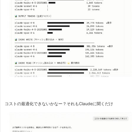
コストの最適化できないかなー？それもClaudeに聞くだけ