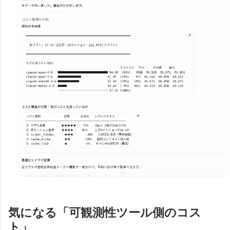
気になる「可観測性ツール側のコス
ト」