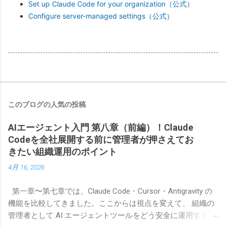
Set up Claude Code for your organization（公式）
Configure server-managed settings（公式）
このブログの人気の投稿
AIエージェント入門 第八章（前編）！Claude
Codeを全社展開する前に管理者が押さえてお
きたい組織運用のポイント
4月 16, 2026
第一章〜第七章では、Claude Code・Cursor・Antigravity の
機能を比較してきました。ここからは視点を変えて、 組織の
管理者として AI エージェントツールをどう安全に運用するか