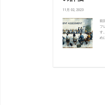
11月 02, 2023
前
フ
す
め