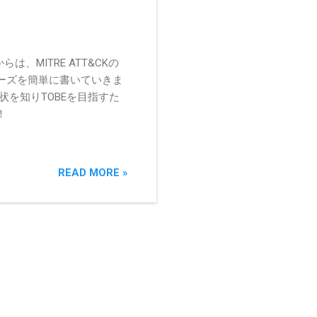
、MITRE ATT&CKの
ーズを簡単に書いていきま
を知りTOBEを目指すた
！
READ MORE »