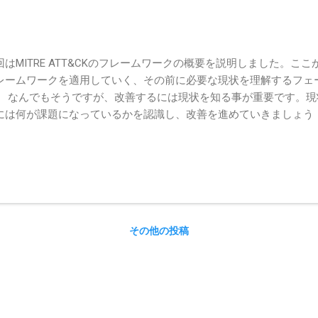
回はMITRE ATT&CKのフレームワークの概要を説明しました。ここからは
レームワークを適用していく、その前に必要な現状を理解するフェ
。 なんでもそうですが、改善するには現状を知る事が重要です。現状
には何が課題になっているかを認識し、改善を進めていきましょう
その他の投稿